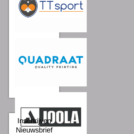
Inschrijven
Nieuwsbrief