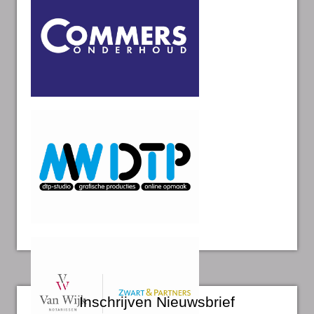
Inschrijven Nieuwsbrief