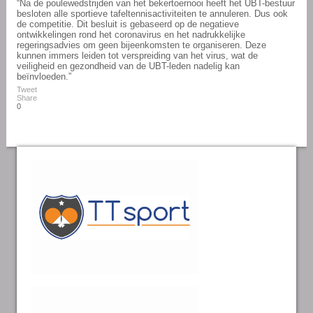
“Na de poulewedstrijden van het bekertoernooi heeft het UBT-bestuur
besloten alle sportieve tafeltennisactiviteiten te annuleren. Dus ook
de competitie. Dit besluit is gebaseerd op de negatieve
ontwikkelingen rond het coronavirus en het nadrukkelijke
regeringsadvies om geen bijeenkomsten te organiseren. Deze
kunnen immers leiden tot verspreiding van het virus, wat de
veiligheid en gezondheid van de UBT-leden nadelig kan
beïnvloeden.”
Tweet
Share
0