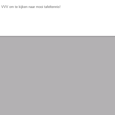
ij VVV om te kijken naar mooi tafeltennis!