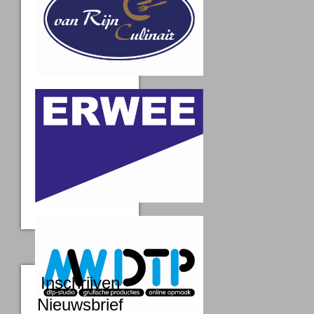
Inschrijven
Nieuwsbrief