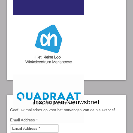
Inschrijven Nieuwsbrief
Geef uw mailadres op voor het ontvangen van de nieuwsbrief
Email Address
*