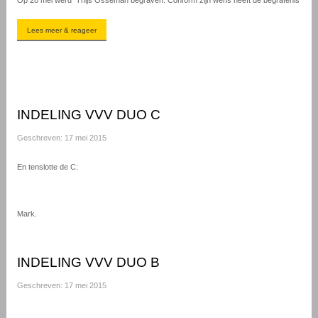
Lees meer & reageer
INDELING VVV DUO C
Geschreven: 17 mei 2015
En tenslotte de C:
Mark.
INDELING VVV DUO B
Geschreven: 17 mei 2015